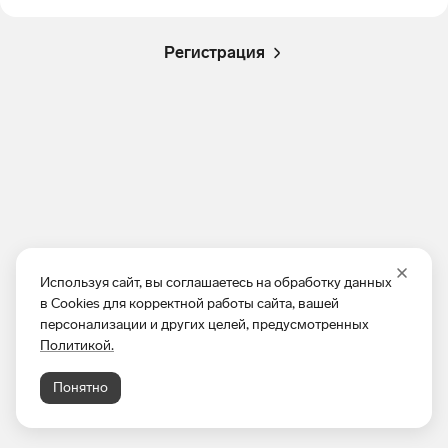
Регистрация
Используя сайт, вы соглашаетесь на обработку данных
в Cookies для корректной работы сайта, вашей
персонализации и других целей, предусмотренных
Политикой.
Понятно