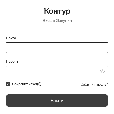
Вход в Закупки
Почта
Пароль
Сохранить вход
Забыли пароль?
Войти