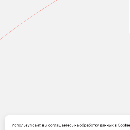
Используя сайт, вы соглашаетесь на обработку данных в Cooki