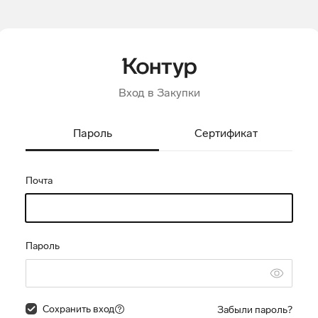
Вход в Закупки
Пароль
Сертификат
Почта
Пароль
Сохранить вход
Забыли пароль?