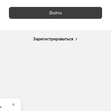
Войти
Зарегистрироваться
es