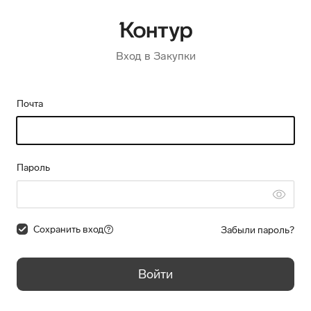
Вход в Закупки
Почта
Пароль
Сохранить вход
Забыли пароль?
Войти