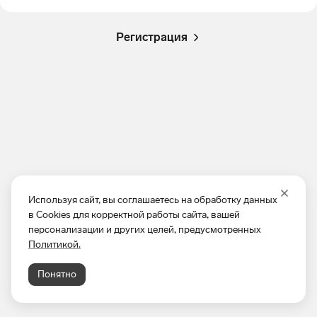
Регистрация
Используя сайт, вы соглашаетесь на обработку данных
в Cookies для корректной работы сайта, вашей
персонализации и других целей, предусмотренных
Политикой.
Понятно