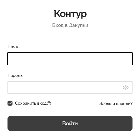
Вход в Закупки
Почта
Пароль
Сохранить вход
Забыли пароль?
Войти