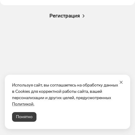
Регистрация
Используя сайт, вы соглашаетесь на обработку данных
в Cookies для корректной работы сайта, вашей
персонализации и других целей, предусмотренных
Политикой.
Понятно