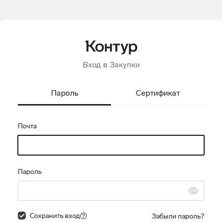
Вход в Закупки
Пароль
Сертификат
Почта
Пароль
Сохранить вход
Забыли пароль?