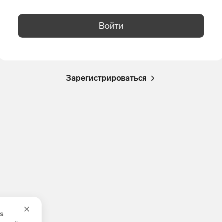
Войти
Зарегистрироваться
es