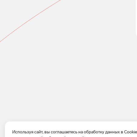
Используя сайт, вы соглашаетесь на обработку данных в Cooki