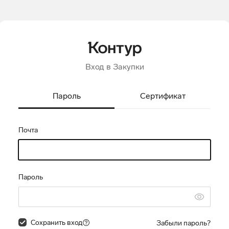
Вход в Закупки
Пароль
Сертификат
Почта
Пароль
Сохранить вход
Забыли пароль?