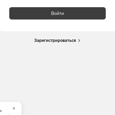
Войти
Зарегистрироваться
es