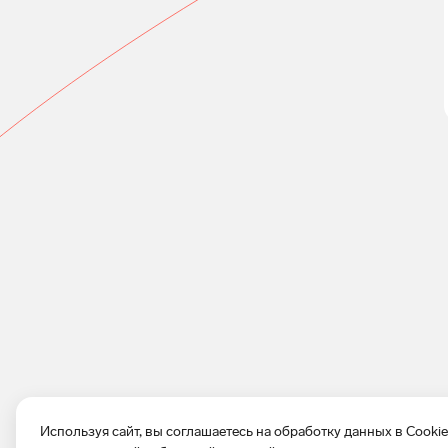
Используя сайт, вы соглашаетесь на обработку данных в Cooki