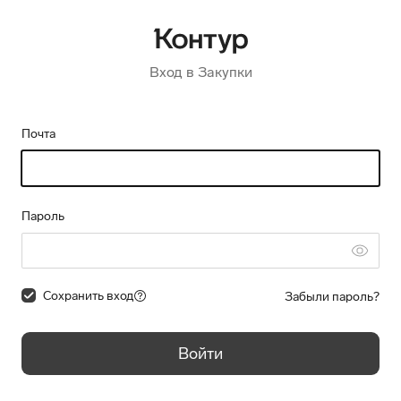
Вход в Закупки
Почта
Пароль
Сохранить вход
Забыли пароль?
Войти