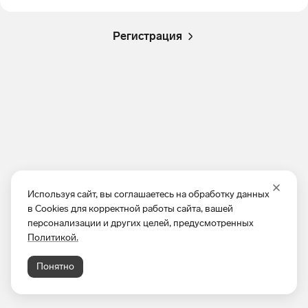
Регистрация
Используя сайт, вы соглашаетесь на обработку данных
в Cookies для корректной работы сайта, вашей
персонализации и других целей, предусмотренных
Политикой.
Понятно