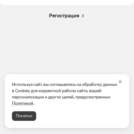
Регистрация
Используя сайт, вы соглашаетесь на обработку данных
в Cookies для корректной работы сайта, вашей
персонализации и других целей, предусмотренных
Политикой.
Понятно