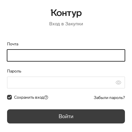
Вход в Закупки
Почта
Пароль
Сохранить вход
Забыли пароль?
Войти