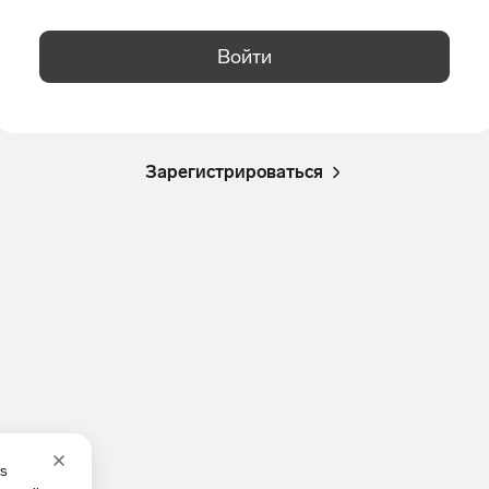
Войти
Зарегистрироваться
es