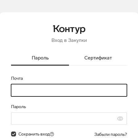
Вход в Закупки
Пароль
Сертификат
Почта
Пароль
Сохранить вход
Забыли пароль?