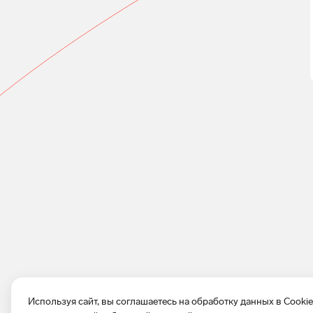
Используя сайт, вы соглашаетесь на обработку данных в Cooki