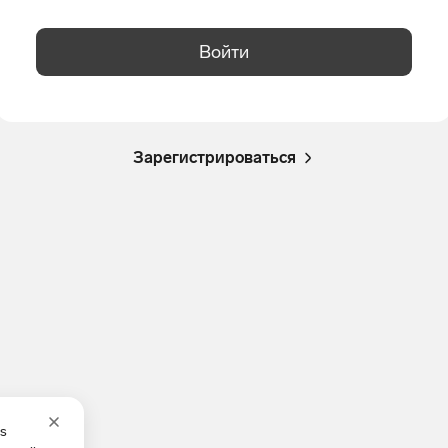
Войти
Зарегистрироваться
es