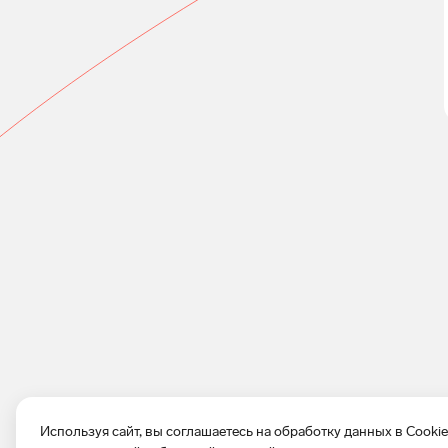
Используя сайт, вы соглашаетесь на обработку данных в Cooki