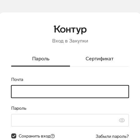
Вход в Закупки
Пароль
Сертификат
Почта
Пароль
Сохранить вход
Забыли пароль?