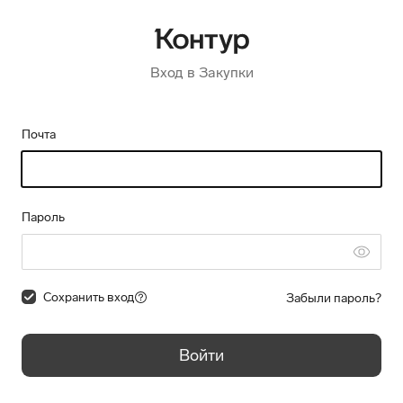
Вход в Закупки
Почта
Пароль
Сохранить вход
Забыли пароль?
Войти