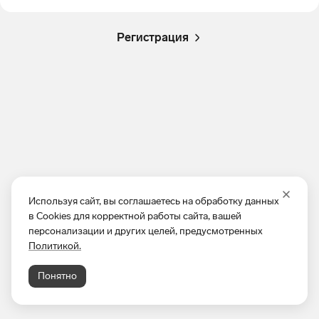
Регистрация
Используя сайт, вы соглашаетесь на обработку данных
в Cookies для корректной работы сайта, вашей
персонализации и других целей, предусмотренных
Политикой.
Понятно