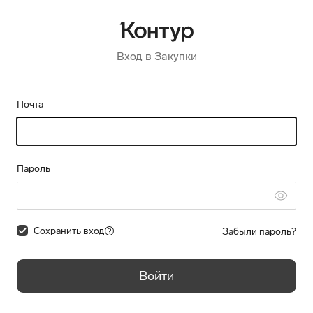
Вход в Закупки
Почта
Пароль
Сохранить вход
Забыли пароль?
Войти