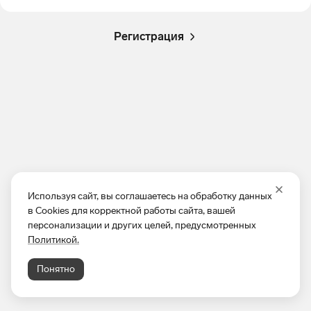
Регистрация
Используя сайт, вы соглашаетесь на обработку данных
в Cookies для корректной работы сайта, вашей
персонализации и других целей, предусмотренных
Политикой.
Понятно