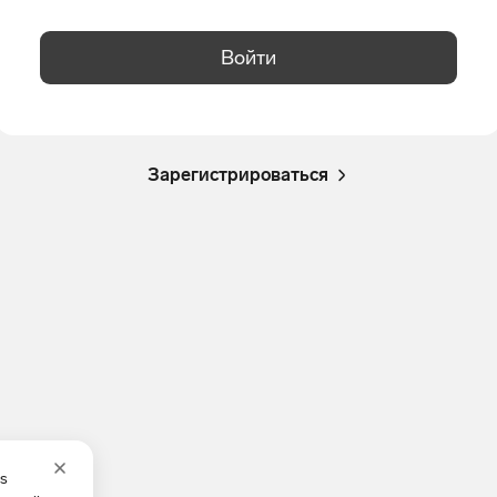
Войти
Зарегистрироваться
es