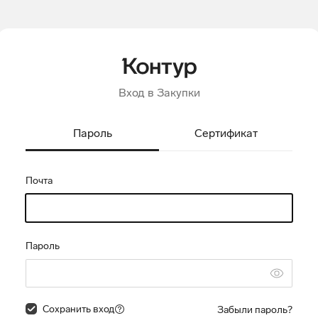
Вход в Закупки
Пароль
Сертификат
Почта
Пароль
Сохранить вход
Забыли пароль?