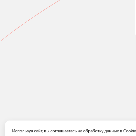
Используя сайт, вы соглашаетесь на обработку данных в Cooki