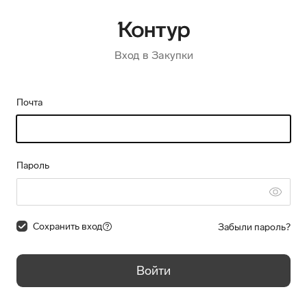
Вход в Закупки
Почта
Пароль
Сохранить вход
Забыли пароль?
Войти