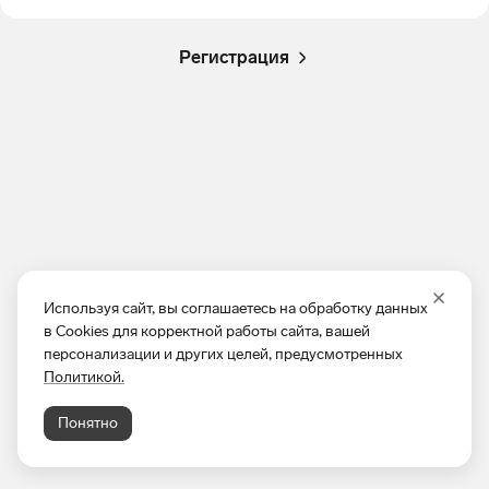
Регистрация
Используя сайт, вы соглашаетесь на обработку данных
в Cookies для корректной работы сайта, вашей
персонализации и других целей, предусмотренных
Политикой.
Понятно