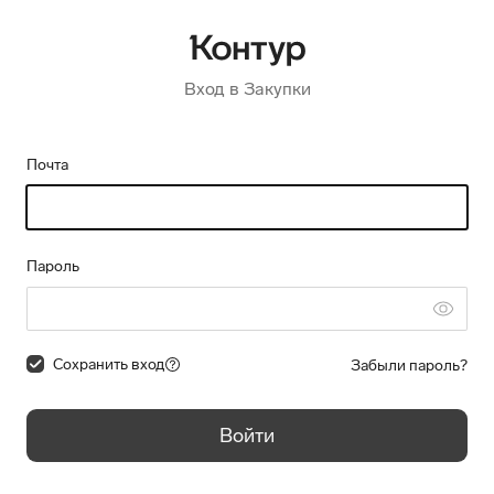
Вход в Закупки
Почта
Пароль
Сохранить вход
Забыли пароль?
Войти