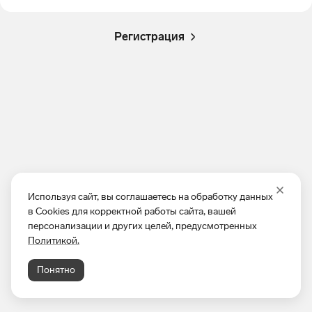
Регистрация
Используя сайт, вы соглашаетесь на обработку данных
в Cookies для корректной работы сайта, вашей
персонализации и других целей, предусмотренных
Политикой.
Понятно