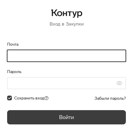
Вход в Закупки
Почта
Пароль
Сохранить вход
Забыли пароль?
Войти