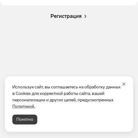
Регистрация
Используя сайт, вы соглашаетесь на обработку данных
в Cookies для корректной работы сайта, вашей
персонализации и других целей, предусмотренных
Политикой.
Понятно