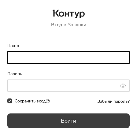
Вход в Закупки
Почта
Пароль
Сохранить вход
Забыли пароль?
Войти