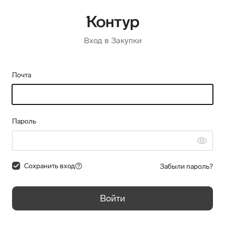
Вход в Закупки
Почта
Пароль
Сохранить вход
Забыли пароль?
Войти