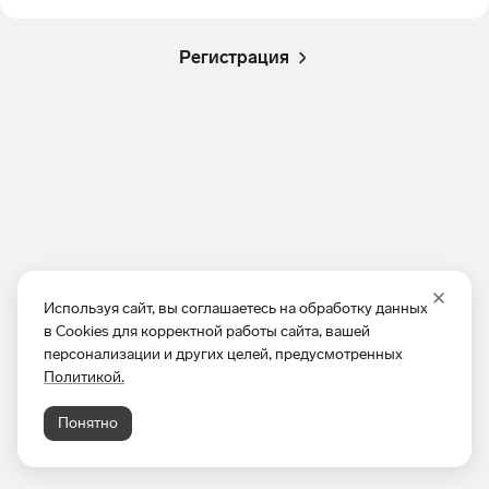
Регистрация
Используя сайт, вы соглашаетесь на обработку данных
в Cookies для корректной работы сайта, вашей
персонализации и других целей, предусмотренных
Политикой.
Понятно