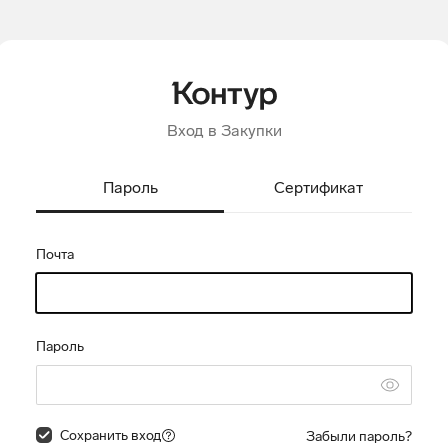
Вход в Закупки
Пароль
Сертификат
Почта
Пароль
Сохранить вход
Забыли пароль?