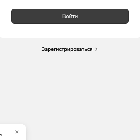
Войти
Зарегистрироваться
es