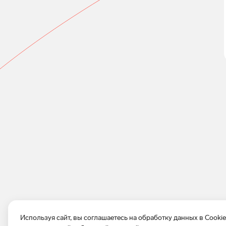
Используя сайт, вы соглашаетесь на обработку данных в Cooki