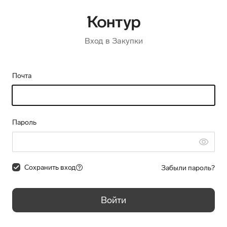
Вход в Закупки
Почта
Пароль
Сохранить вход
Забыли пароль?
Войти