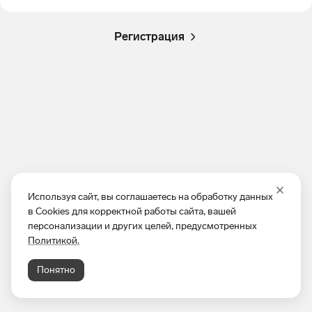
Регистрация
Используя сайт, вы соглашаетесь на обработку данных
в Cookies для корректной работы сайта, вашей
персонализации и других целей, предусмотренных
Политикой.
Понятно