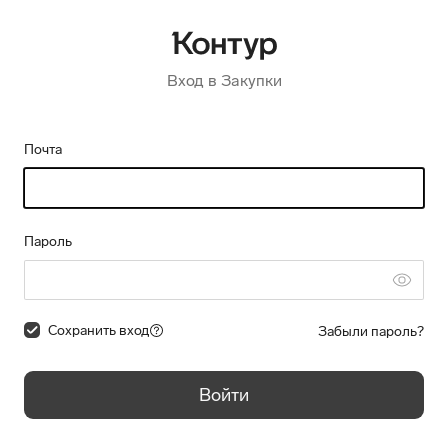
Вход в Закупки
Почта
Пароль
Сохранить вход
Забыли пароль?
Войти