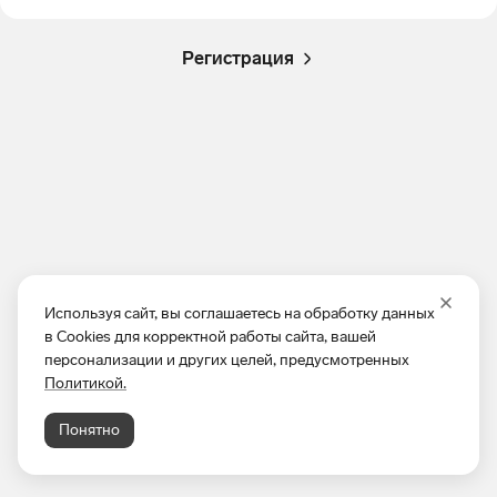
Регистрация
Используя сайт, вы соглашаетесь на обработку данных
в Cookies для корректной работы сайта, вашей
персонализации и других целей, предусмотренных
Политикой.
Понятно