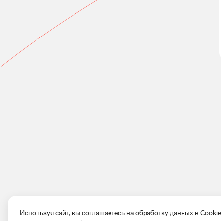
Используя сайт, вы соглашаетесь на обработку данных в Cooki