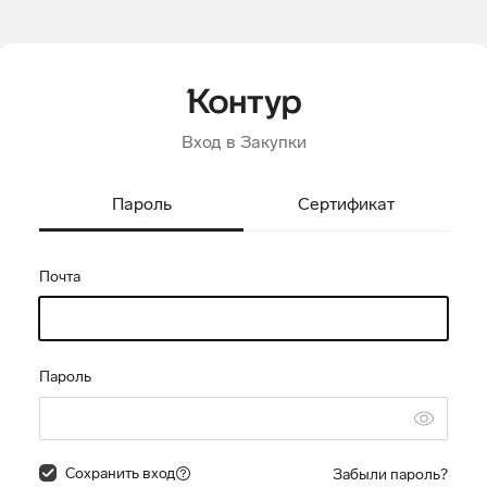
Вход в Закупки
Пароль
Сертификат
Почта
Пароль
Сохранить вход
Забыли пароль?