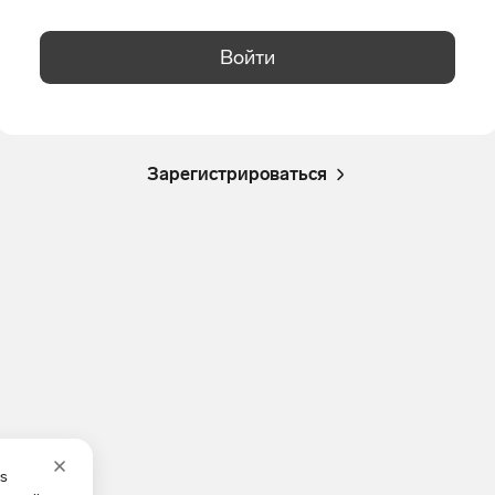
Войти
Зарегистрироваться
es