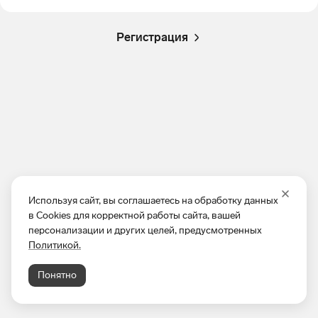
Регистрация
Используя сайт, вы соглашаетесь на обработку данных
в Cookies для корректной работы сайта, вашей
персонализации и других целей, предусмотренных
Политикой.
Понятно