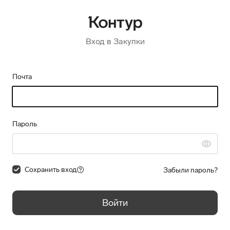
Вход в Закупки
Почта
Пароль
Сохранить вход
Забыли пароль?
Войти