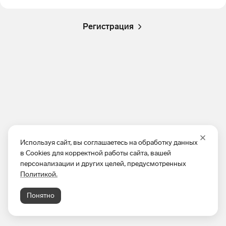
Регистрация
Используя сайт, вы соглашаетесь на обработку данных
в Cookies для корректной работы сайта, вашей
персонализации и других целей, предусмотренных
Политикой.
Понятно