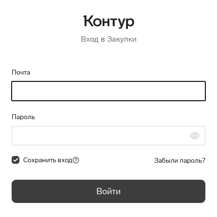
Вход в Закупки
Почта
Пароль
Сохранить вход
Забыли пароль?
Войти