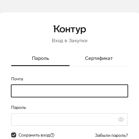
Вход в Закупки
Пароль
Сертификат
Почта
Пароль
Сохранить вход
Забыли пароль?