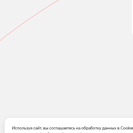
Используя сайт, вы соглашаетесь на обработку данных в Cooki