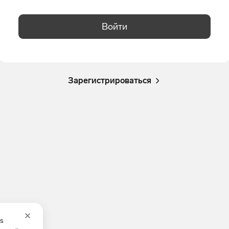
Войти
Зарегистрироваться
es