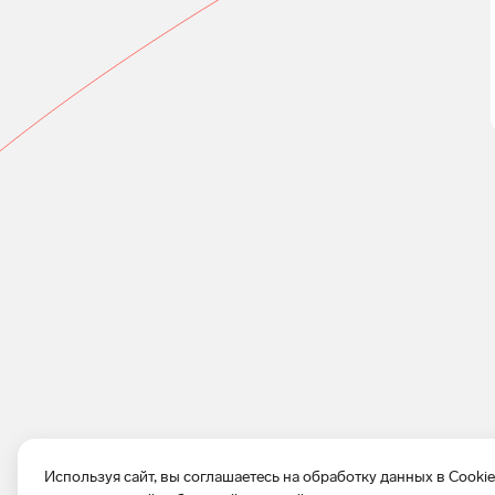
Используя сайт, вы соглашаетесь на обработку данных в Cooki