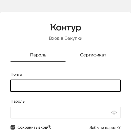
Вход в Закупки
Пароль
Сертификат
Почта
Пароль
Сохранить вход
Забыли пароль?