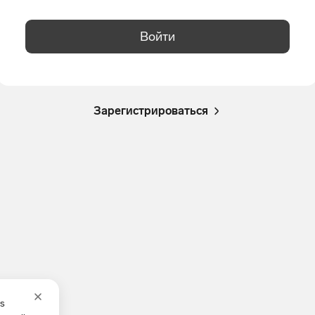
Войти
Зарегистрироваться
es