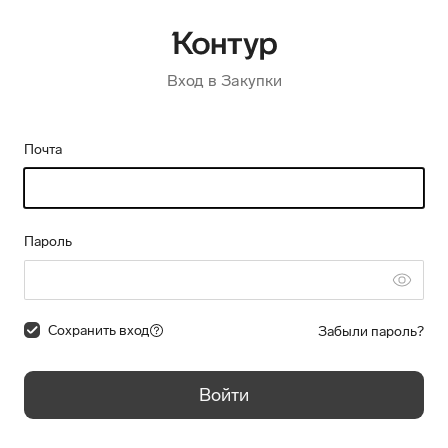
Вход в Закупки
Почта
Пароль
Сохранить вход
Забыли пароль?
Войти