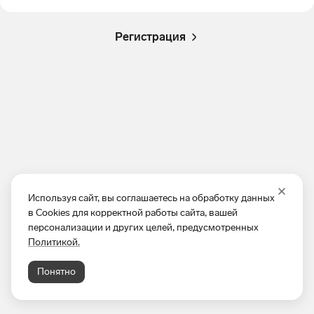
Регистрация
Используя сайт, вы соглашаетесь на обработку данных
в Cookies для корректной работы сайта, вашей
персонализации и других целей, предусмотренных
Политикой.
Понятно