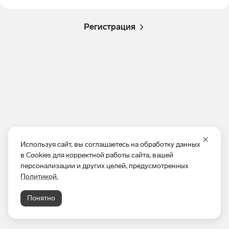
Регистрация
Используя сайт, вы соглашаетесь на обработку данных
в Cookies для корректной работы сайта, вашей
персонализации и других целей, предусмотренных
Политикой.
Понятно