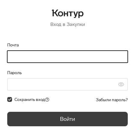
Вход в Закупки
Почта
Пароль
Сохранить вход
Забыли пароль?
Войти