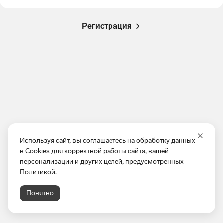
Регистрация
Используя сайт, вы соглашаетесь на обработку данных
в Cookies для корректной работы сайта, вашей
персонализации и других целей, предусмотренных
Политикой.
Понятно