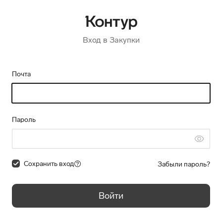
Вход в Закупки
Почта
Пароль
Сохранить вход
Забыли пароль?
Войти