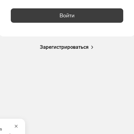
Войти
Зарегистрироваться
es