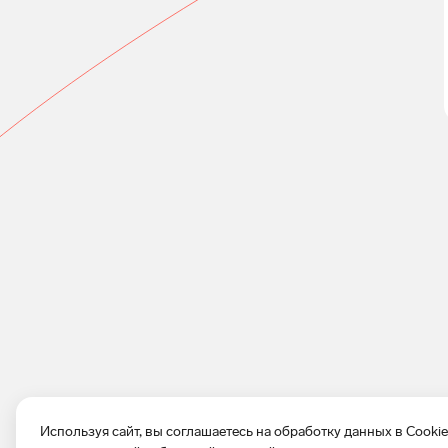
Используя сайт, вы соглашаетесь на обработку данных в Cooki