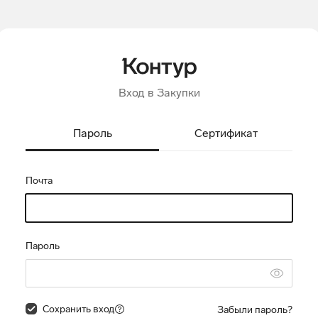
Вход в Закупки
Пароль
Сертификат
Почта
Пароль
Сохранить вход
Забыли пароль?