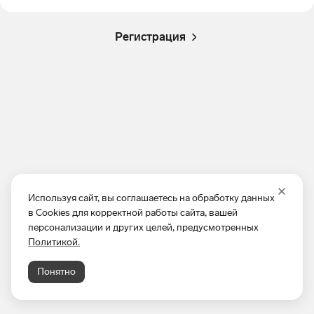
Регистрация
Используя сайт, вы соглашаетесь на обработку данных
в Cookies для корректной работы сайта, вашей
персонализации и других целей, предусмотренных
Политикой.
Понятно