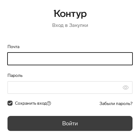
Вход в Закупки
Почта
Пароль
Сохранить вход
Забыли пароль?
Войти