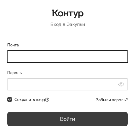
Вход в Закупки
Почта
Пароль
Сохранить вход
Забыли пароль?
Войти