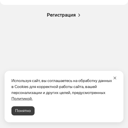
Регистрация
Используя сайт, вы соглашаетесь на обработку данных
в Cookies для корректной работы сайта, вашей
персонализации и других целей, предусмотренных
Политикой.
Понятно