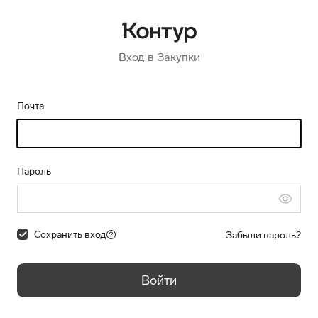
Вход в Закупки
Почта
Пароль
Сохранить вход
Забыли пароль?
Войти