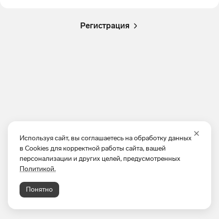
Регистрация
Используя сайт, вы соглашаетесь на обработку данных
в Cookies для корректной работы сайта, вашей
персонализации и других целей, предусмотренных
Политикой.
Понятно