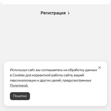
Регистрация
Используя сайт, вы соглашаетесь на обработку данных
в Cookies для корректной работы сайта, вашей
персонализации и других целей, предусмотренных
Политикой.
Понятно