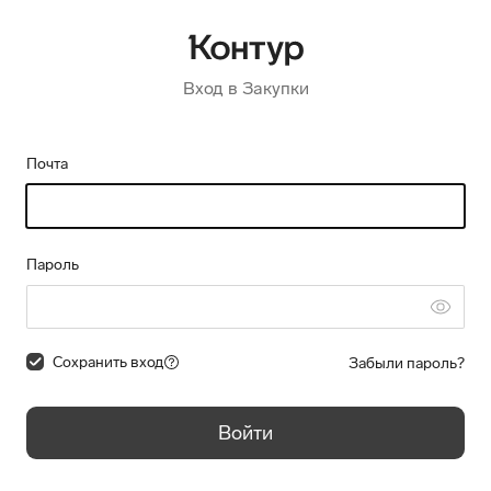
Вход в Закупки
Почта
Пароль
Сохранить вход
Забыли пароль?
Войти