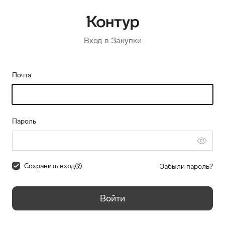
Вход в Закупки
Почта
Пароль
Сохранить вход
Забыли пароль?
Войти