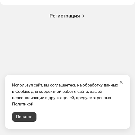
Регистрация
Используя сайт, вы соглашаетесь на обработку данных
в Cookies для корректной работы сайта, вашей
персонализации и других целей, предусмотренных
Политикой.
Понятно