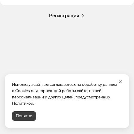
Регистрация
Используя сайт, вы соглашаетесь на обработку данных
в Cookies для корректной работы сайта, вашей
персонализации и других целей, предусмотренных
Политикой.
Понятно