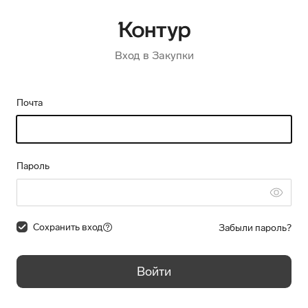
Вход в Закупки
Почта
Пароль
Сохранить вход
Забыли пароль?
Войти