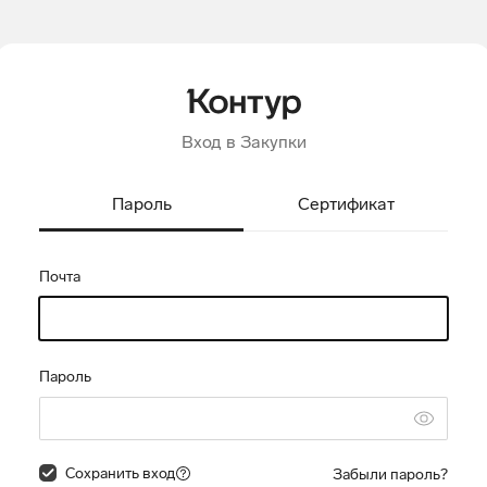
Вход в Закупки
Пароль
Сертификат
Почта
Пароль
Сохранить вход
Забыли пароль?