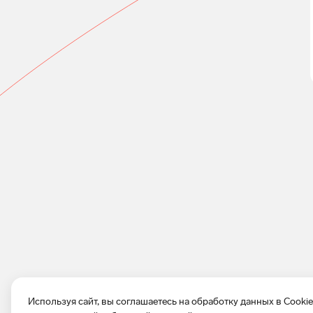
Используя сайт, вы соглашаетесь на обработку данных в Cooki