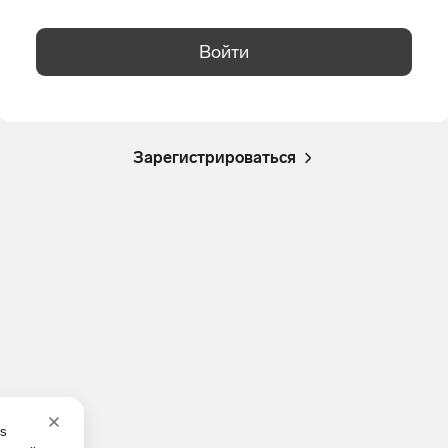
Войти
Зарегистрироваться
es