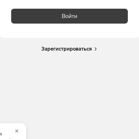
Войти
Зарегистрироваться
es