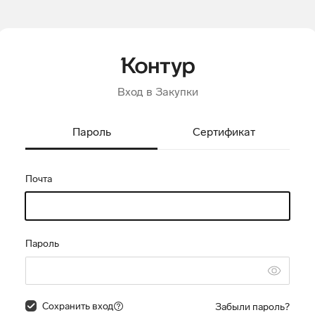
Вход в Закупки
Пароль
Сертификат
Почта
Пароль
Сохранить вход
Забыли пароль?