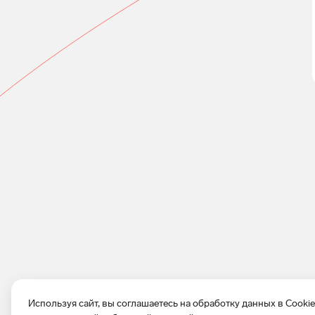
Используя сайт, вы соглашаетесь на обработку данных в Cooki