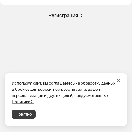
Регистрация
Используя сайт, вы соглашаетесь на обработку данных
в Cookies для корректной работы сайта, вашей
персонализации и других целей, предусмотренных
Политикой.
Понятно