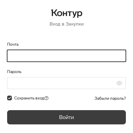
Вход в Закупки
Почта
Пароль
Сохранить вход
Забыли пароль?
Войти