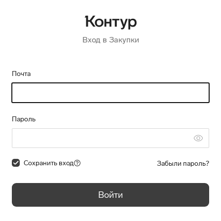
Вход в Закупки
Почта
Пароль
Сохранить вход
Забыли пароль?
Войти