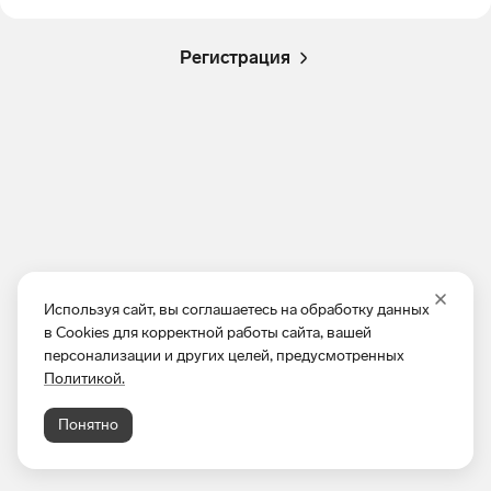
Регистрация
Используя сайт, вы соглашаетесь на обработку данных
в Cookies для корректной работы сайта, вашей
персонализации и других целей, предусмотренных
Политикой.
Понятно