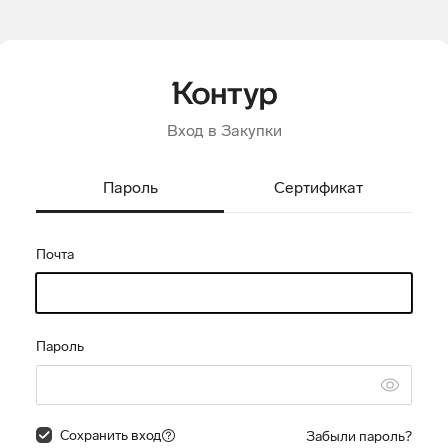
Вход в Закупки
Пароль
Сертификат
Почта
Пароль
Сохранить вход
Забыли пароль?