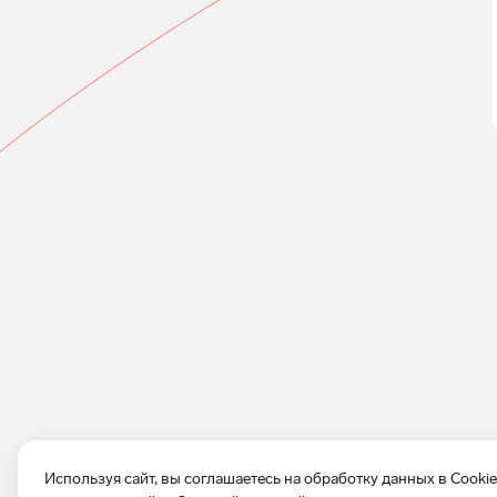
Используя сайт, вы соглашаетесь на обработку данных в Cooki