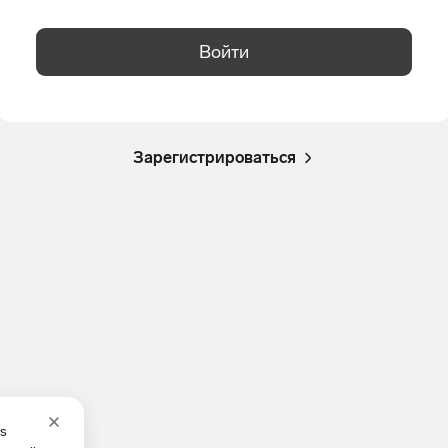
Войти
Зарегистрироваться
es