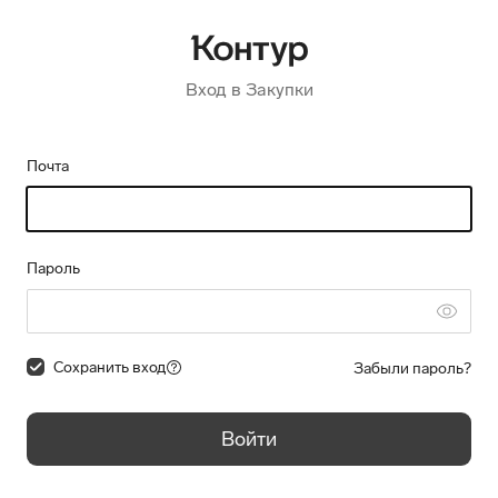
Вход в Закупки
Почта
Пароль
Сохранить вход
Забыли пароль?
Войти