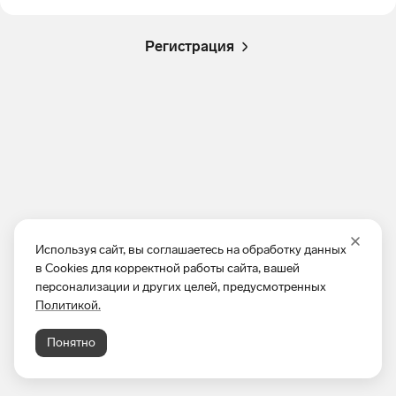
Регистрация
Используя сайт, вы соглашаетесь на обработку данных
в Cookies для корректной работы сайта, вашей
персонализации и других целей, предусмотренных
Политикой.
Понятно