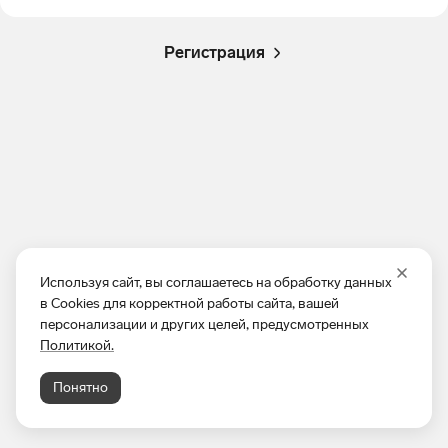
Регистрация
Используя сайт, вы соглашаетесь на обработку данных
в Cookies для корректной работы сайта, вашей
персонализации и других целей, предусмотренных
Политикой.
Понятно