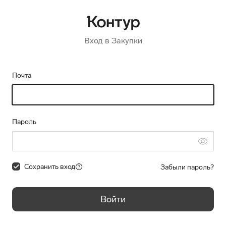
Вход в Закупки
Почта
Пароль
Сохранить вход
Забыли пароль?
Войти