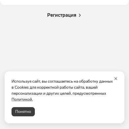
Регистрация
Используя сайт, вы соглашаетесь на обработку данных
в Cookies для корректной работы сайта, вашей
персонализации и других целей, предусмотренных
Политикой.
Понятно