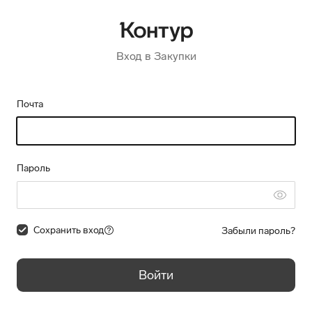
Вход в Закупки
Почта
Пароль
Сохранить вход
Забыли пароль?
Войти