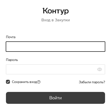
Вход в Закупки
Почта
Пароль
Сохранить вход
Забыли пароль?
Войти