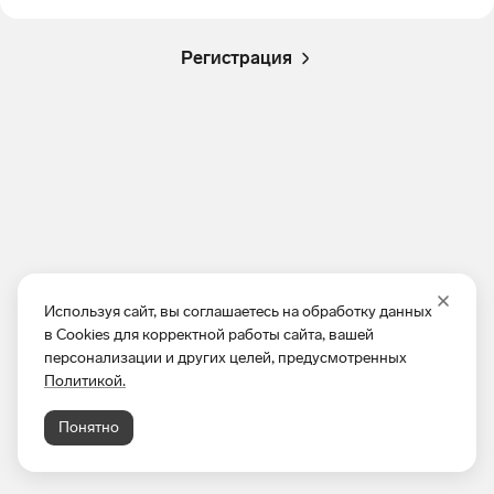
Регистрация
Используя сайт, вы соглашаетесь на обработку данных
в Cookies для корректной работы сайта, вашей
персонализации и других целей, предусмотренных
Политикой.
Понятно