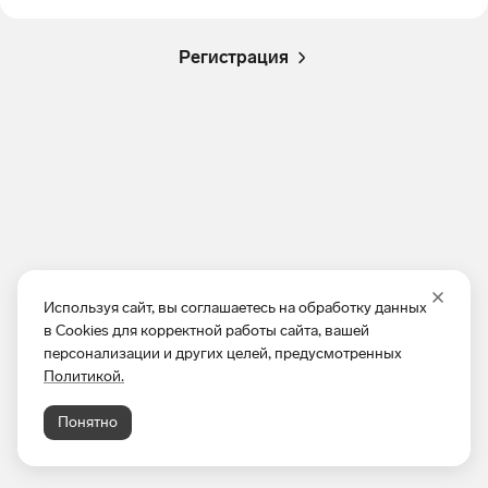
Регистрация
Используя сайт, вы соглашаетесь на обработку данных
в Cookies для корректной работы сайта, вашей
персонализации и других целей, предусмотренных
Политикой.
Понятно