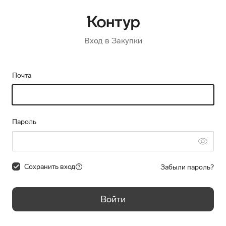
Вход в Закупки
Почта
Пароль
Сохранить вход
Забыли пароль?
Войти