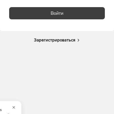
Войти
Зарегистрироваться
es