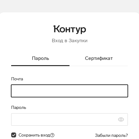
Вход в Закупки
Пароль
Сертификат
Почта
Пароль
Сохранить вход
Забыли пароль?