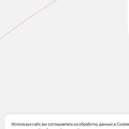
Используя сайт, вы соглашаетесь на обработку данных в Cooki