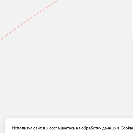
Используя сайт, вы соглашаетесь на обработку данных в Cooki