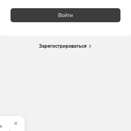
Войти
Зарегистрироваться
es