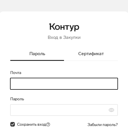
Вход в Закупки
Пароль
Сертификат
Почта
Пароль
Сохранить вход
Забыли пароль?