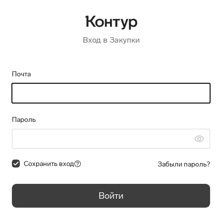
Вход в Закупки
Почта
Пароль
Сохранить вход
Забыли пароль?
Войти