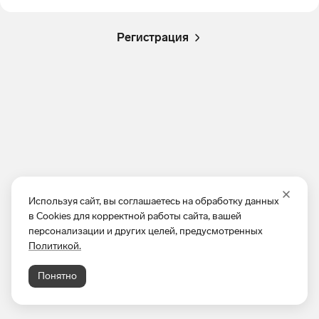
Регистрация
Используя сайт, вы соглашаетесь на обработку данных
в Cookies для корректной работы сайта, вашей
персонализации и других целей, предусмотренных
Политикой.
Понятно