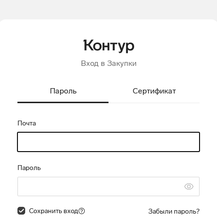
Вход в Закупки
Пароль
Сертификат
Почта
Пароль
Сохранить вход
Забыли пароль?