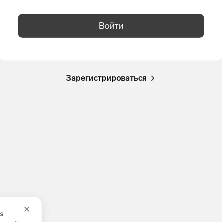
Войти
Зарегистрироваться
es