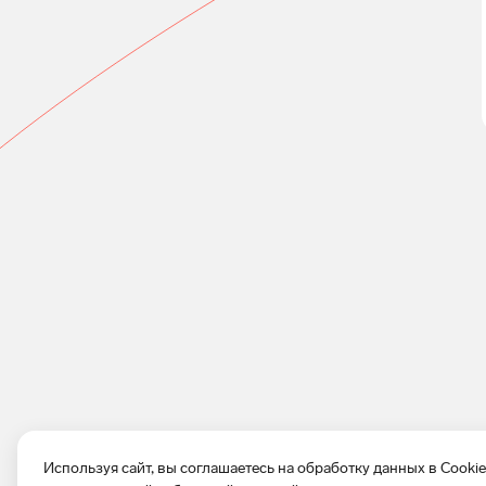
Используя сайт, вы соглашаетесь на обработку данных в Cooki